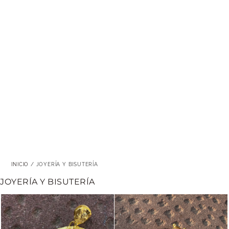
INICIO
/ JOYERÍA Y BISUTERÍA
JOYERÍA Y BISUTERÍA