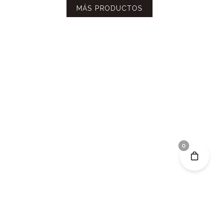
MÁS PRODUCTOS
0