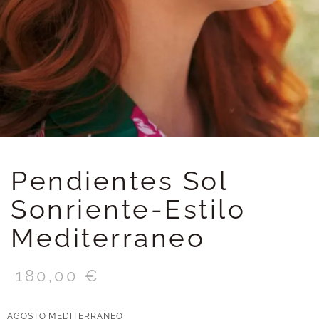
Pendientes Sol
Sonriente-Estilo
Mediterraneo
180,00
€
AGOSTO MEDITERRÁNEO