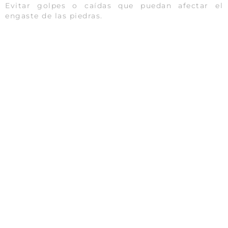
Evitar golpes o caídas que puedan afectar el
engaste de las piedras.