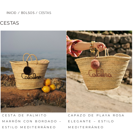
INICIO
/
BOLSOS
/ CESTAS
CESTAS
CESTA DE PALMITO
CAPAZO DE PLAYA ROSA
MARRÓN CON BORDADO –
ELEGANTE – ESTILO
ESTILO MEDITERRÁNEO
MEDITERRÁNEO