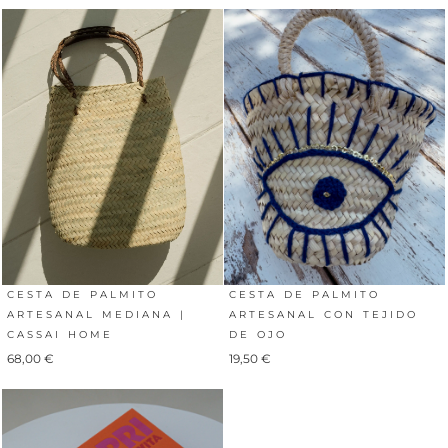
CESTA DE PALMITO
CESTA DE PALMITO
ARTESANAL CON TEJIDO
ARTESANAL MEDIANA |
DE OJO
CASSAI HOME
19,50
€
68,00
€