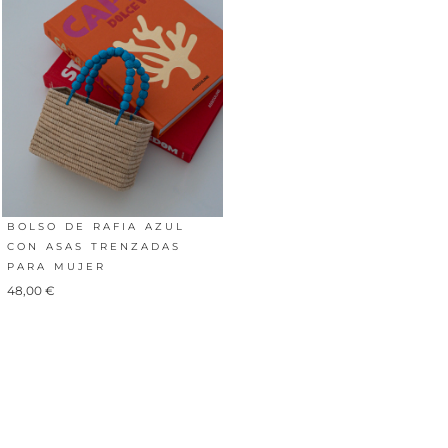
BOLSO DE RAFIA AZUL
CON ASAS TRENZADAS
PARA MUJER
48,00
€