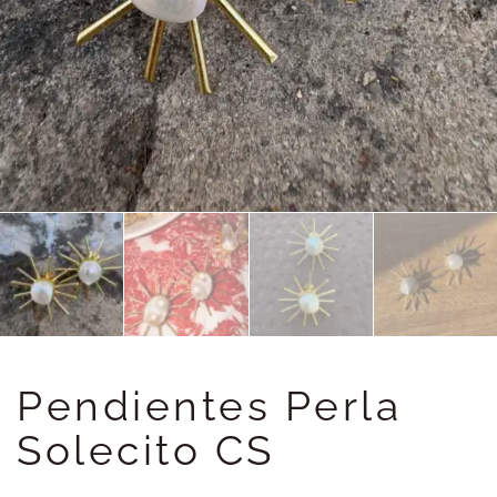
Pendientes Perla
Solecito CS