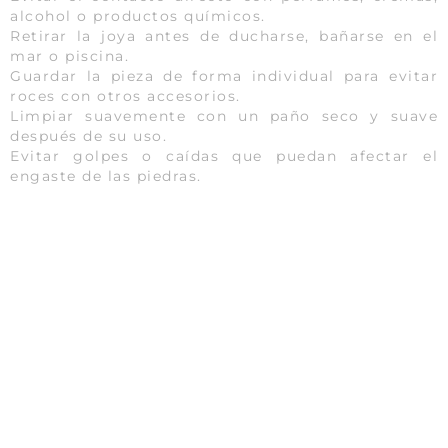
alcohol o productos químicos.
Retirar la joya antes de ducharse, bañarse en el
mar o piscina.
Guardar la pieza de forma individual para evitar
roces con otros accesorios.
Limpiar suavemente con un paño seco y suave
después de su uso.
Evitar golpes o caídas que puedan afectar el
engaste de las piedras.