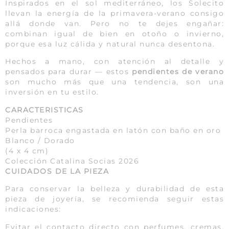
Inspirados en el sol mediterráneo, los Solecito
llevan la energía de la primavera-verano consigo
allá donde van. Pero no te dejes engañar:
combinan igual de bien en otoño o invierno,
porque esa luz cálida y natural nunca desentona.
Hechos a mano, con atención al detalle y
pensados para durar — estos
pendientes de verano
son mucho más que una tendencia, son una
inversión en tu estilo.
CARACTERISTICAS
Pendientes
Perla barroca engastada en latón con baño en oro
Blanco / Dorado
(4 x 4 cm)
Colección Catalina Socias 2026
CUIDADOS DE LA PIEZA
Para conservar la belleza y durabilidad de esta
pieza de joyería, se recomienda seguir estas
indicaciones:
Evitar el contacto directo con perfumes, cremas,