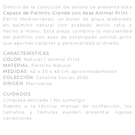
Dentro de la colección de verano se presenta esta
Capazo de Palmito Grande con Asas Animal Print
–
Estilo Mediterráneo, un bolso de playa elaborado
en palmito natural con acabado estilo rafia y
hecho a mano. Esta pieza combina la naturalidad
del palmito con asas de estampado animal print
que aportan carácter y personalidad al diseño.
CARACTERÍSTICAS
COLOR
: Natural / Animal Print
MATERIAL
: Palmito Natural
MEDIDAS
: 42 x 30 x 45 cm aproximadamente
COLECCIÓN
: Catalina Socias 2026
ORIGEN
: Marruecos
CUIDADOS
Limpieza delicada / No sumergir
Debido a la técnica manual de confección, los
tamaños y texturas pueden presentar ligeras
variaciones.