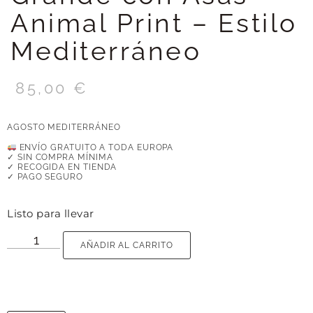
Animal Print – Estilo
Mediterráneo
85,00
€
AGOSTO MEDITERRÁNEO
ENVÍO GRATUITO A TODA EUROPA
✓ SIN COMPRA MÍNIMA
✓ RECOGIDA EN TIENDA
✓ PAGO SEGURO
Listo para llevar
AÑADIR AL CARRITO