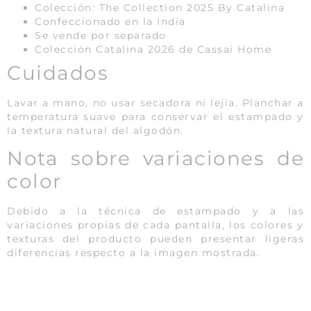
Colección: The Collection 2025 By Catalina
Confeccionado en la India
Se vende por separado
Colección Catalina 2026 de Cassai Home
Cuidados
Lavar a mano, no usar secadora ni lejía. Planchar a
temperatura suave para conservar el estampado y
la textura natural del algodón.
Nota sobre variaciones de
color
Debido a la técnica de estampado y a las
variaciones propias de cada pantalla, los colores y
texturas del producto pueden presentar ligeras
diferencias respecto a la imagen mostrada.