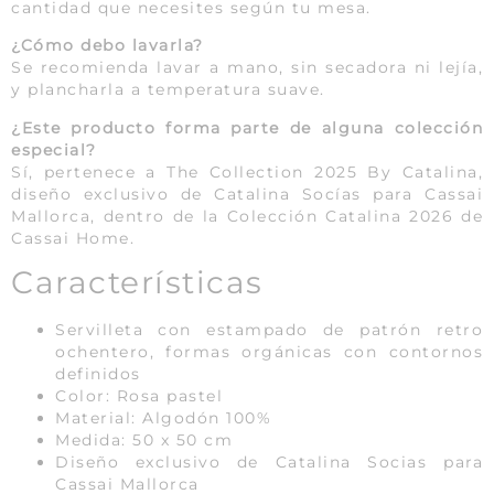
cantidad que necesites según tu mesa.
¿Cómo debo lavarla?
Se recomienda lavar a mano, sin secadora ni lejía,
y plancharla a temperatura suave.
¿Este producto forma parte de alguna colección
especial?
Sí, pertenece a The Collection 2025 By Catalina,
diseño exclusivo de Catalina Socías para Cassai
Mallorca, dentro de la Colección Catalina 2026 de
Cassai Home.
Características
Servilleta con estampado de patrón retro
ochentero, formas orgánicas con contornos
definidos
Color: Rosa pastel
Material: Algodón 100%
Medida: 50 x 50 cm
Diseño exclusivo de Catalina Socias para
Cassai Mallorca