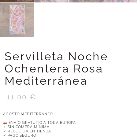
Servilleta Noche
Ochentera Rosa
Mediterránea
11,00
€
AGOSTO MEDITERRÁNEO
ENVÍO GRATUITO A TODA EUROPA
✓ SIN COMPRA MÍNIMA
✓ RECOGIDA EN TIENDA
✓ PAGO SEGURO