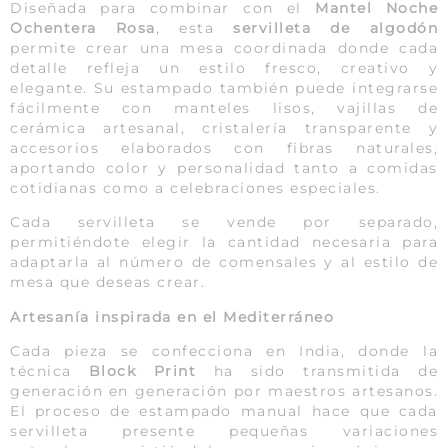
Diseñada para combinar con el
Mantel Noche
Ochentera Rosa
, esta
servilleta de algodón
permite crear una mesa coordinada donde cada
detalle refleja un estilo fresco, creativo y
elegante. Su estampado también puede integrarse
fácilmente con manteles lisos, vajillas de
cerámica artesanal, cristalería transparente y
accesorios elaborados con fibras naturales,
aportando color y personalidad tanto a comidas
cotidianas como a celebraciones especiales.
Cada servilleta se vende por separado,
permitiéndote elegir la cantidad necesaria para
adaptarla al número de comensales y al estilo de
mesa que deseas crear.
Artesanía inspirada en el Mediterráneo
Cada pieza se confecciona en India, donde la
técnica
Block Print
ha sido transmitida de
generación en generación por maestros artesanos.
El proceso de estampado manual hace que cada
servilleta presente pequeñas variaciones