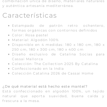
combinación única de diseño, materiales naturales
y auténtica artesanía mediterránea.
Características
Estampado de patrón retro ochentero,
formas orgánicas con contornos definidos
Color: Rosa pastel
Material: Algodón 100%
Disponible en 4 medidas: 180 x 180 cm, 180 x
250 cm, 180 x 300 cm, 180 x 400 cm
Diseño exclusivo de Catalina Socias para
Cassai Mallorca
Colección: The Collection 2025 By Catalina
Confeccionado en la India
Colección Catalina 2026 de Cassai Home
¿De qué material está hecho este mantel?
Está confeccionado en algodón 100%, un tejido
natural que aporta suavidad, buena caída y
frescura a la mesa.