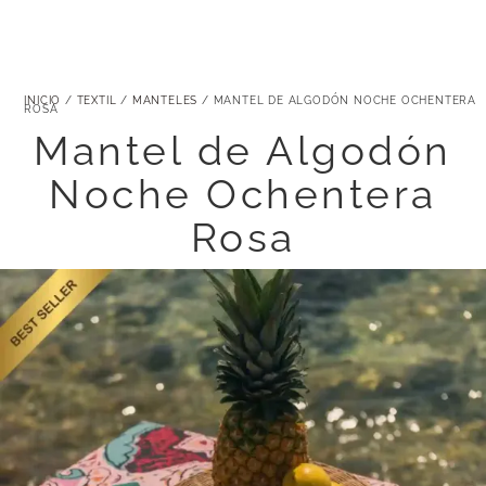
INICIO
/
TEXTIL
/
MANTELES
/ MANTEL DE ALGODÓN NOCHE OCHENTERA
ROSA
Mantel de Algodón
Noche Ochentera
Rosa