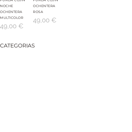
NOCHE
OCHENTERA
OCHENTERA
ROSA
MULTICOLOR
49,00
€
49,00
€
CATEGORIAS