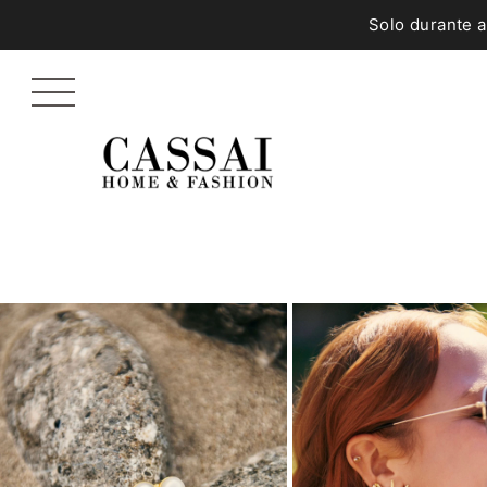
Solo durante 