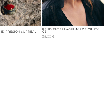
PENDIENTES LAGRIMAS DE CRISTAL
 EXPRESIÓN SURREAL
CS
38,00
€