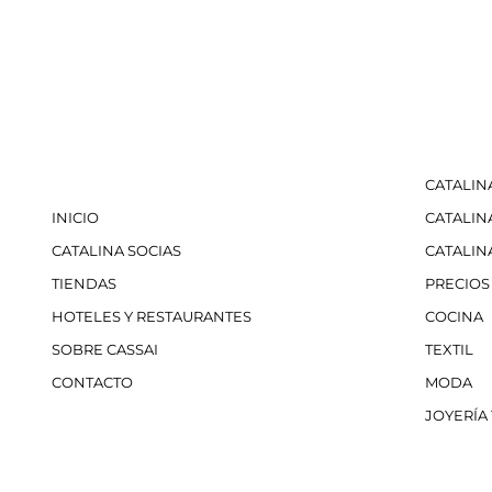
CATALIN
INICIO
CATALIN
CATALINA SOCIAS
CATALIN
TIENDAS
PRECIOS
HOTELES Y RESTAURANTES
COCINA
SOBRE CASSAI
TEXTIL
CONTACTO
MODA
JOYERÍA 