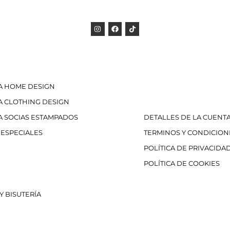
A HOME DESIGN
A CLOTHING DESIGN
A SOCIAS ESTAMPADOS
DETALLES DE LA CUENT
 ESPECIALES
TERMINOS Y CONDICION
POLÍTICA DE PRIVACIDA
POLÍTICA DE COOKIES
Y BISUTERÍA