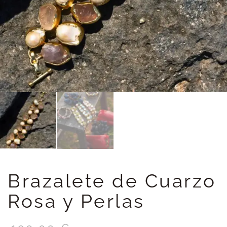
Brazalete de Cuarzo
Rosa y Perlas