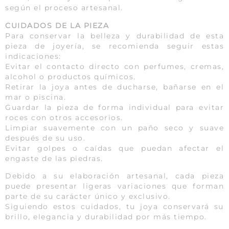
según el proceso artesanal.
CUIDADOS DE LA PIEZA
Para conservar la belleza y durabilidad de esta
pieza de joyería, se recomienda seguir estas
indicaciones:
Evitar el contacto directo con perfumes, cremas,
alcohol o productos químicos.
Retirar la joya antes de ducharse, bañarse en el
mar o piscina.
Guardar la pieza de forma individual para evitar
roces con otros accesorios.
Limpiar suavemente con un paño seco y suave
después de su uso.
Evitar golpes o caídas que puedan afectar el
engaste de las piedras.
Debido a su elaboración artesanal, cada pieza
puede presentar ligeras variaciones que forman
parte de su carácter único y exclusivo.
Siguiendo estos cuidados, tu joya conservará su
brillo, elegancia y durabilidad por más tiempo.