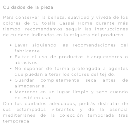
Cuidados de la pieza
Para conservar la belleza, suavidad y viveza de los
colores de tu toalla Cassai Home durante más
tiempo, recomendamos seguir las instrucciones
de cuidado indicadas en la etiqueta del producto.
Lavar siguiendo las recomendaciones del
fabricante.
Evitar el uso de productos blanqueadores o
abrasivos.
No exponer de forma prolongada a agentes
que puedan alterar los colores del tejido.
Guardar completamente seca antes de
almacenarla.
Mantener en un lugar limpio y seco cuando
no esté en uso.
Con los cuidados adecuados, podrás disfrutar de
sus estampados vibrantes y de la esencia
mediterránea de la colección temporada tras
temporada