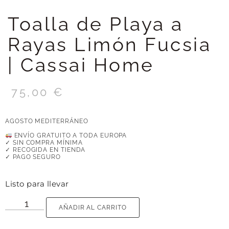
Toalla de Playa a
Rayas Limón Fucsia
| Cassai Home
75,00
€
AGOSTO MEDITERRÁNEO
ENVÍO GRATUITO A TODA EUROPA
✓ SIN COMPRA MÍNIMA
✓ RECOGIDA EN TIENDA
✓ PAGO SEGURO
Listo para llevar
AÑADIR AL CARRITO