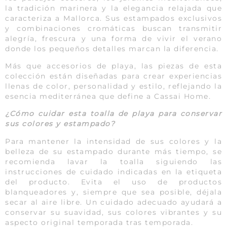
la tradición marinera y la elegancia relajada que
caracteriza a Mallorca. Sus estampados exclusivos
y combinaciones cromáticas buscan transmitir
alegría, frescura y una forma de vivir el verano
donde los pequeños detalles marcan la diferencia.
Más que accesorios de playa, las piezas de esta
colección están diseñadas para crear experiencias
llenas de color, personalidad y estilo, reflejando la
esencia mediterránea que define a Cassai Home.
¿Cómo cuidar esta toalla de playa para conservar
sus colores y estampado?
Para mantener la intensidad de sus colores y la
belleza de su estampado durante más tiempo, se
recomienda lavar la toalla siguiendo las
instrucciones de cuidado indicadas en la etiqueta
del producto. Evita el uso de productos
blanqueadores y, siempre que sea posible, déjala
secar al aire libre. Un cuidado adecuado ayudará a
conservar su suavidad, sus colores vibrantes y su
aspecto original temporada tras temporada.