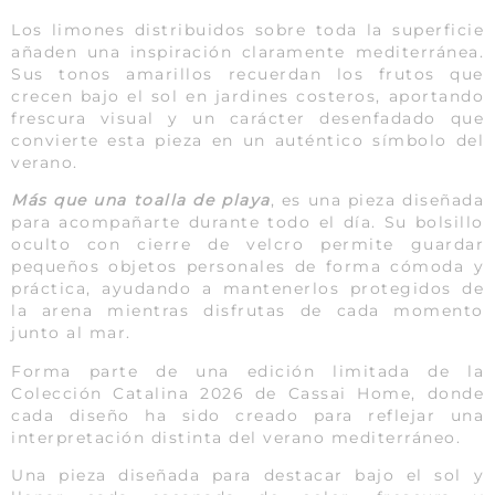
Los limones distribuidos sobre toda la superficie
añaden una inspiración claramente mediterránea.
Sus tonos amarillos recuerdan los frutos que
crecen bajo el sol en jardines costeros, aportando
frescura visual y un carácter desenfadado que
convierte esta pieza en un auténtico símbolo del
verano.
Más que una toalla de playa
, es una pieza diseñada
para acompañarte durante todo el día. Su bolsillo
oculto con cierre de velcro permite guardar
pequeños objetos personales de forma cómoda y
práctica, ayudando a mantenerlos protegidos de
la arena mientras disfrutas de cada momento
junto al mar.
Forma parte de una edición limitada de la
Colección Catalina 2026 de Cassai Home, donde
cada diseño ha sido creado para reflejar una
interpretación distinta del verano mediterráneo.
Una pieza diseñada para destacar bajo el sol y