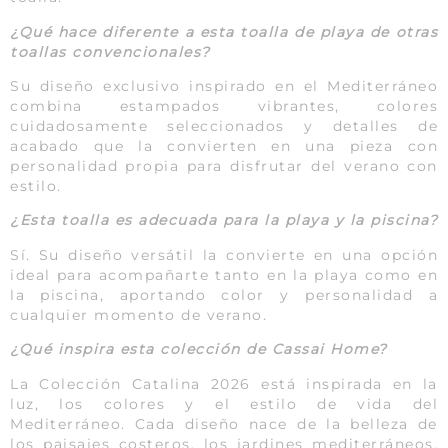
¿Qué hace diferente a esta toalla de playa de otras
toallas convencionales?
Su diseño exclusivo inspirado en el Mediterráneo
combina estampados vibrantes, colores
cuidadosamente seleccionados y detalles de
acabado que la convierten en una pieza con
personalidad propia para disfrutar del verano con
estilo.
¿Esta toalla es adecuada para la playa y la piscina?
Sí. Su diseño versátil la convierte en una opción
ideal para acompañarte tanto en la playa como en
la piscina, aportando color y personalidad a
cualquier momento de verano.
¿Qué inspira esta colección de Cassai Home?
La Colección Catalina 2026 está inspirada en la
luz, los colores y el estilo de vida del
Mediterráneo. Cada diseño nace de la belleza de
los paisajes costeros, los jardines mediterráneos,