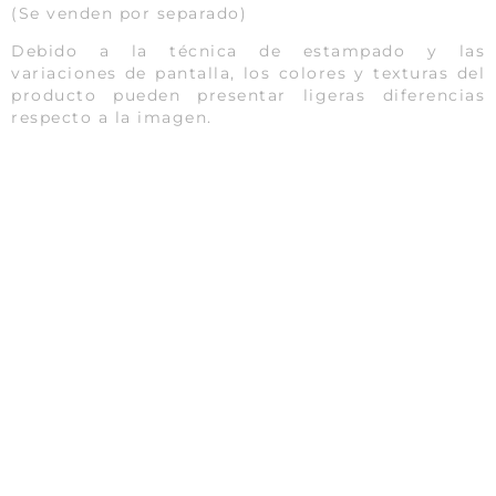
(Se venden por separado)
Debido a la técnica de estampado y las
variaciones de pantalla, los colores y texturas del
producto pueden presentar ligeras diferencias
respecto a la imagen.