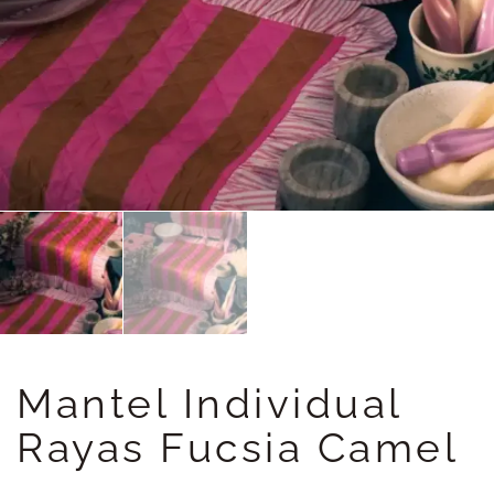
Mantel Individual
Rayas Fucsia Camel