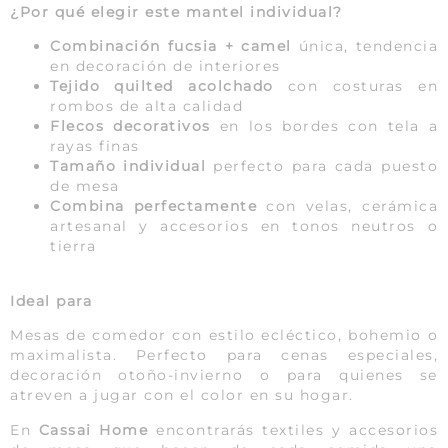
¿Por qué elegir este mantel individual?
Combinación fucsia + camel
única, tendencia
en decoración de interiores
Tejido quilted acolchado
con costuras en
rombos de alta calidad
Flecos decorativos
en los bordes con tela a
rayas finas
Tamaño individual
perfecto para cada puesto
de mesa
Combina perfectamente
con velas, cerámica
artesanal y accesorios en tonos neutros o
tierra
Ideal para
Mesas de comedor con estilo ecléctico, bohemio o
maximalista. Perfecto para cenas especiales,
decoración otoño-invierno o para quienes se
atreven a jugar con el color en su hogar.
En
Cassai Home
encontrarás textiles y accesorios