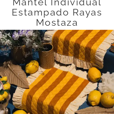
Mantel Individual
Estampado Rayas
Mostaza