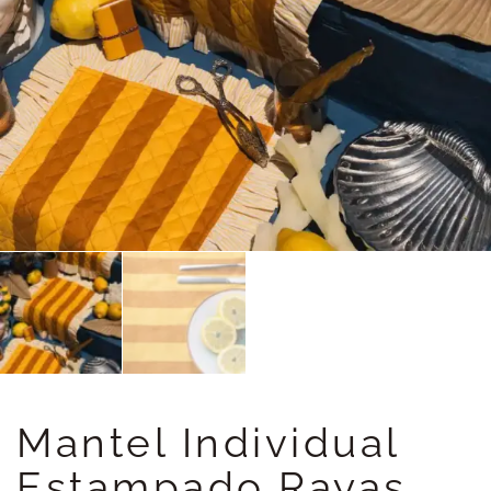
Mantel Individual
Estampado Rayas