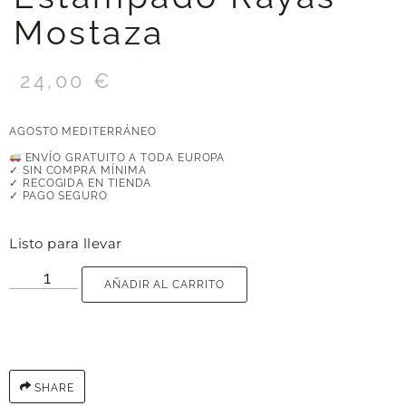
Mostaza
24,00
€
AGOSTO MEDITERRÁNEO
ENVÍO GRATUITO A TODA EUROPA
✓ SIN COMPRA MÍNIMA
✓ RECOGIDA EN TIENDA
✓ PAGO SEGURO
Listo para llevar
AÑADIR AL CARRITO
SHARE