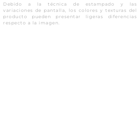
Debido a la técnica de estampado y las
variaciones de pantalla, los colores y texturas del
producto pueden presentar ligeras diferencias
respecto a la imagen.