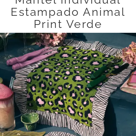
Estampado Animal
Print Verde