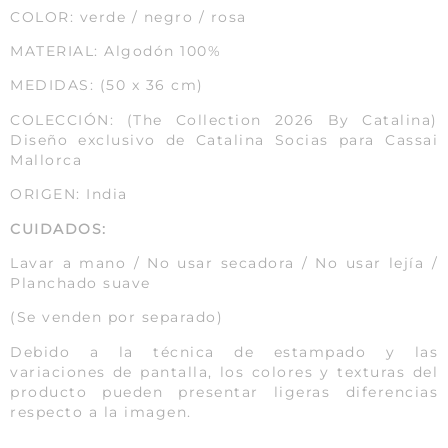
COLOR: verde / negro / rosa
MATERIAL: Algodón 100%
MEDIDAS: (50 x 36 cm)
COLECCIÓN: (The Collection 2026 By Catalina)
Diseño exclusivo de Catalina Socias para Cassai
Mallorca
ORIGEN: India
CUIDADOS:
Lavar a mano / No usar secadora / No usar lejía /
Planchado suave
(Se venden por separado)
Debido a la técnica de estampado y las
variaciones de pantalla, los colores y texturas del
producto pueden presentar ligeras diferencias
respecto a la imagen.