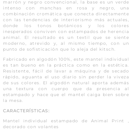
marrón y negro convencional, la base es un verde
intenso con manchas en rosa y negro, una
combinación cromática que conecta directamente
con las tendencias de interiorismo más actuales,
donde los tonos botánicos y los colores
inesperados conviven con estampados de herencia
animal. El resultado es un textil que se siente
moderno, atrevido y, al mismo tiempo, con un
punto de sofisticación que lo aleja del kitsch.
Fabricado en algodón 100%, este mantel individual
es tan bueno en la práctica como en la estética.
Resistente, fácil de lavar a máquina y de secado
rápido, aguanta el uso diario sin perder la viveza
de sus colores. El algodón natural aporta además
una textura con cuerpo que da presencia al
estampado y hace que el mantel caiga bien sobre
la mesa.
CARACTERÍSTICAS:
Mantel individual estampado de Animal Print ,
decorado con volantes