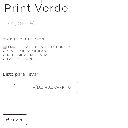
Print Verde
24,00
€
AGOSTO MEDITERRÁNEO
ENVÍO GRATUITO A TODA EUROPA
✓ SIN COMPRA MÍNIMA
✓ RECOGIDA EN TIENDA
✓ PAGO SEGURO
Listo para llevar
AÑADIR AL CARRITO
SHARE