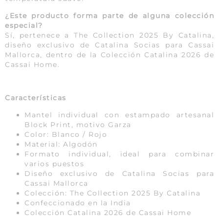
¿Este producto forma parte de alguna colección
especial?
Sí, pertenece a The Collection 2025 By Catalina,
diseño exclusivo de Catalina Socias para Cassai
Mallorca, dentro de la Colección Catalina 2026 de
Cassai Home.
Características
Mantel individual con estampado artesanal
Block Print, motivo Garza
Color: Blanco / Rojo
Material: Algodón
Formato individual, ideal para combinar
varios puestos
Diseño exclusivo de Catalina Socias para
Cassai Mallorca
Colección: The Collection 2025 By Catalina
Confeccionado en la India
Colección Catalina 2026 de Cassai Home