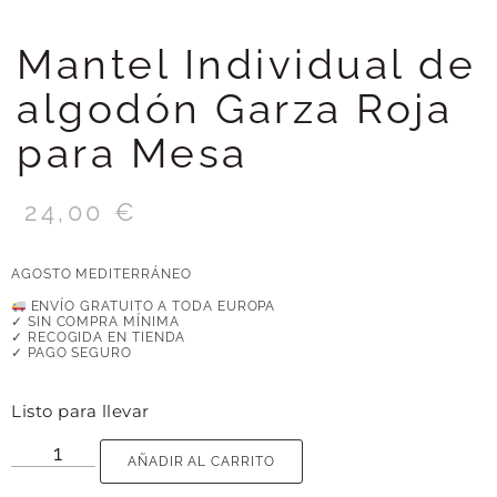
Mantel Individual de
algodón Garza Roja
para Mesa
24,00
€
AGOSTO MEDITERRÁNEO
ENVÍO GRATUITO A TODA EUROPA
✓ SIN COMPRA MÍNIMA
✓ RECOGIDA EN TIENDA
✓ PAGO SEGURO
Listo para llevar
AÑADIR AL CARRITO