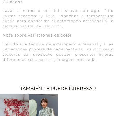
Cuidados
Lavar a mano o en ciclo suave con agua fría.
Evitar secadora y lejía. Planchar a temperatura
suave para conservar el estampado artesanal y la
textura natural del algodón.
Nota sobre variaciones de color
Debido a la técnica de estampado artesanal y a las
variaciones propias de cada pantalla, los colores y
texturas del producto pueden presentar ligeras
diferencias respecto a la imagen mostrada.
TAMBIÉN TE PUEDE INTERESAR