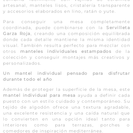
artesanal, manteles lisos, cristalería transparente
y accesorios elaborados en lino, ratán o yute.
Para conseguir una mesa completamente
coordinada, puede combinarse con la
Servilleta
Garza Roja
, creando una composición equilibrada
donde cada detalle mantiene la misma identidad
visual. También resulta perfecto para mezclar con
otros
manteles individuales estampados
de la
colección y conseguir montajes más creativos y
personalizados.
Un mantel individual pensado para disfrutar
durante todo el año
Además de proteger la superficie de la mesa, este
mantel individual para mesa
ayuda a definir cada
puesto con un estilo cuidado y contemporáneo. Su
tejido de algodón ofrece una textura agradable,
una excelente resistencia y una caída natural que
lo convierten en una opción ideal tanto para
interiores como para terrazas, porches o
comedores de inspiración mediterránea.