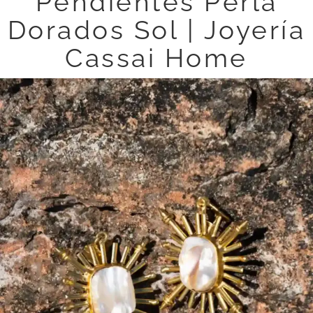
Pendientes Perla
Dorados Sol | Joyería
Cassai Home