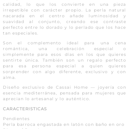
calidad, lo que los convierte en una pieza
irrepetible con carácter propio. La perla natural
nacarada en el centro añade luminosidad y
suavidad al conjunto, creando ese contraste
perfecto entre lo dorado y lo perlado que los hace
tan especiales.
Son el complemento ideal para una cena
romántica, una celebración especial o
simplemente para esos días en los que quieres
sentirte única. También son un regalo perfecto
para esa persona especial a quien quieres
sorprender con algo diferente, exclusivo y con
alma.
Diseño exclusivo de Cassai Home — joyería con
esencia mediterránea, pensada para mujeres que
aprecian lo artesanal y lo auténtico.
CARACTERISTICAS
Pendientes
Perla barroca engastada en latón con baño en oro