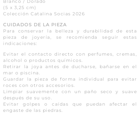
Blanco / Dorado
(5 x 3,25 cm)
Colección Catalina Socias 2026
CUIDADOS DE LA PIEZA
Para conservar la belleza y durabilidad de esta
pieza de joyería, se recomienda seguir estas
indicaciones:
Evitar el contacto directo con perfumes, cremas,
alcohol o productos químicos.
Retirar la joya antes de ducharse, bañarse en el
mar o piscina.
Guardar la pieza de forma individual para evitar
roces con otros accesorios.
Limpiar suavemente con un paño seco y suave
después de su uso.
Evitar golpes o caídas que puedan afectar el
engaste de las piedras.