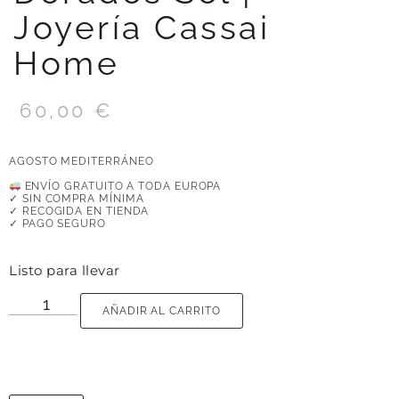
Joyería Cassai
Home
60,00
€
AGOSTO MEDITERRÁNEO
ENVÍO GRATUITO A TODA EUROPA
✓ SIN COMPRA MÍNIMA
✓ RECOGIDA EN TIENDA
✓ PAGO SEGURO
Listo para llevar
AÑADIR AL CARRITO