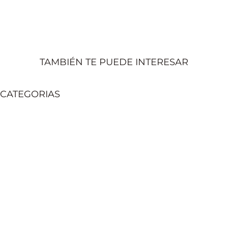
TAMBIÉN TE PUEDE INTERESAR
CATEGORIAS