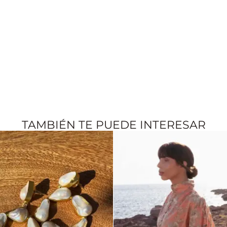
TAMBIÉN TE PUEDE INTERESAR