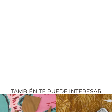
TAMBIÉN TE PUEDE INTERESAR