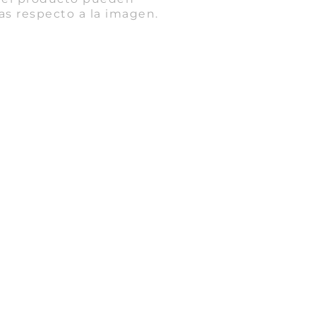
as respecto a la imagen.