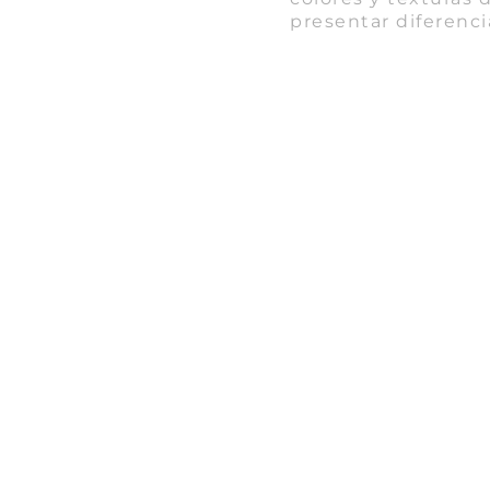
presentar diferenci