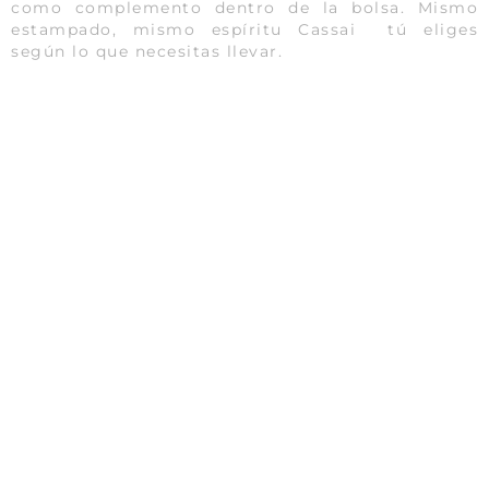
como complemento dentro de la bolsa. Mismo
estampado, mismo espíritu Cassai tú eliges
según lo que necesitas llevar.