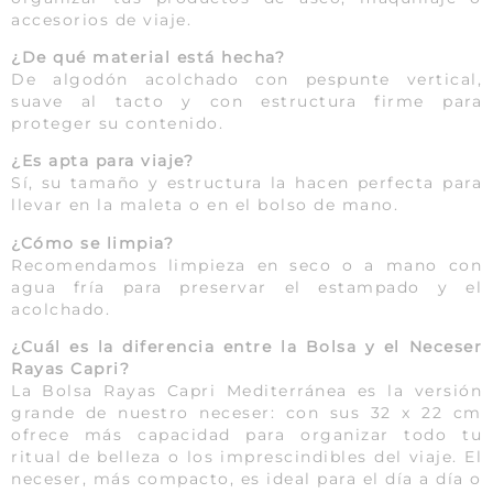
accesorios de viaje.
¿De qué material está hecha?
De algodón acolchado con pespunte vertical,
suave al tacto y con estructura firme para
proteger su contenido.
¿Es apta para viaje?
Sí, su tamaño y estructura la hacen perfecta para
llevar en la maleta o en el bolso de mano.
¿Cómo se limpia?
Recomendamos limpieza en seco o a mano con
agua fría para preservar el estampado y el
acolchado.
¿Cuál es la diferencia entre la Bolsa y el Neceser
Rayas Capri?
La Bolsa Rayas Capri Mediterránea es la versión
grande de nuestro neceser: con sus 32 x 22 cm
ofrece más capacidad para organizar todo tu
ritual de belleza o los imprescindibles del viaje. El
neceser, más compacto, es ideal para el día a día o