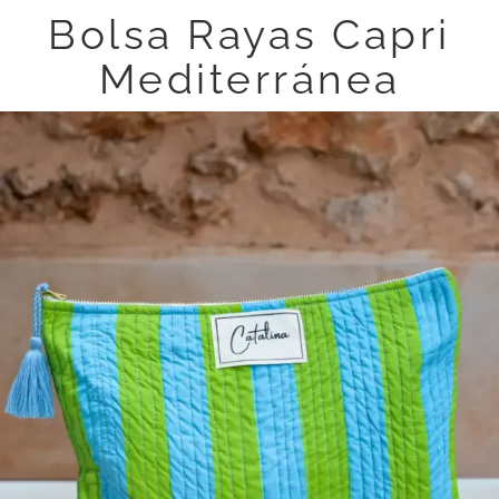
Bolsa Rayas Capri
Mediterránea