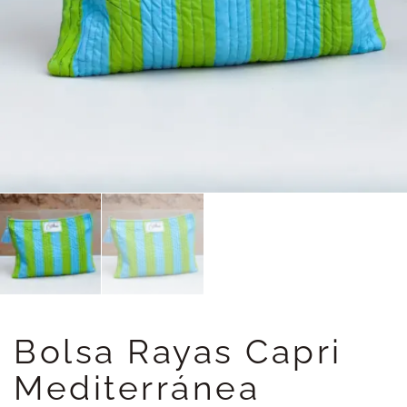
Bolsa Rayas Capri
Mediterránea