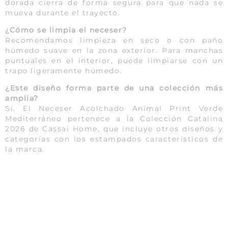
dorada cierra de forma segura para que nada se
mueva durante el trayecto.
¿Cómo se limpia el neceser?
Recomendamos limpieza en seco o con paño
húmedo suave en la zona exterior. Para manchas
puntuales en el interior, puede limpiarse con un
trapo ligeramente húmedo.
¿Este diseño forma parte de una colección más
amplia?
Sí. El Neceser Acolchado Animal Print Verde
Mediterráneo pertenece a la Colección Catalina
2026 de Cassai Home, que incluye otros diseños y
categorías con los estampados característicos de
la marca.