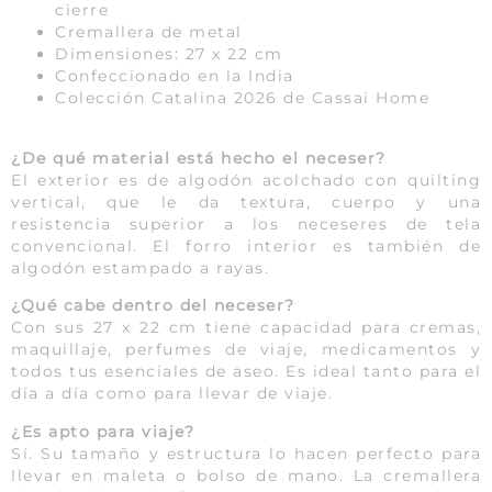
cierre
Cremallera de metal
Dimensiones: 27 x 22 cm
Confeccionado en la India
Colección Catalina 2026 de Cassai Home
¿De qué material está hecho el neceser?
El exterior es de algodón acolchado con quilting
vertical, que le da textura, cuerpo y una
resistencia superior a los neceseres de tela
convencional. El forro interior es también de
algodón estampado a rayas.
¿Qué cabe dentro del neceser?
Con sus 27 x 22 cm tiene capacidad para cremas,
maquillaje, perfumes de viaje, medicamentos y
todos tus esenciales de aseo. Es ideal tanto para el
día a día como para llevar de viaje.
¿Es apto para viaje?
Sí. Su tamaño y estructura lo hacen perfecto para
llevar en maleta o bolso de mano. La cremallera