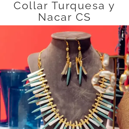
Collar Turquesa y
Nacar CS