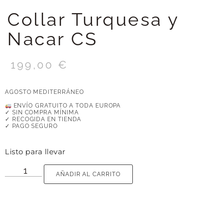
Collar Turquesa y
Nacar CS
199,00
€
AGOSTO MEDITERRÁNEO
ENVÍO GRATUITO A TODA EUROPA
✓ SIN COMPRA MÍNIMA
✓ RECOGIDA EN TIENDA
✓ PAGO SEGURO
Listo para llevar
AÑADIR AL CARRITO