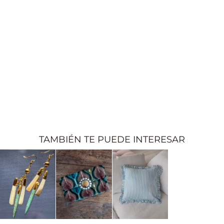
TAMBIÉN TE PUEDE INTERESAR