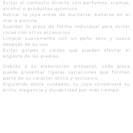
Evitar el contacto directo con perfumes, cremas,
alcohol o productos químicos.
Retirar la joya antes de ducharse, bañarse en el
mar o piscina.
Guardar la pieza de forma individual para evitar
roces con otros accesorios.
Limpiar suavemente con un paño seco y suave
después de su uso.
Evitar golpes o caídas que puedan afectar el
engaste de las piedras.
Debido a su elaboración artesanal, cada pieza
puede presentar ligeras variaciones que forman
parte de su carácter único y exclusivo.
Siguiendo estos cuidados, tu joya conservará su
brillo, elegancia y durabilidad por más tiempo.