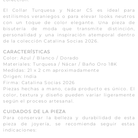
El Collar Turquesa y Nácar CS es ideal para
estilismos veraniegos o para elevar looks neutros
con un toque de color elegante. Una pieza de
bisutería de moda que transmite distinción,
personalidad y una inspiración atemporal dentro
de la colección Catalina Socias 2026.
CARACTERÍSTICAS
Color: Azul / Blanco / Dorado
Materiales: Turquesa / Nácar / Baño Oro 18K
Medidas: 21 x 2 cm aproximadamente
Origen: India
Firma: Catalina Socias 2026
Piezas hechas a mano, cada producto es único. El
color, textura y diseño pueden variar ligeramente
según el proceso artesanal.
CUIDADOS DE LA PIEZA
Para conservar la belleza y durabilidad de esta
pieza de joyería, se recomienda seguir estas
indicaciones: