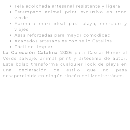
Tela acolchada artesanal resistente y ligera
Estampado animal print exclusivo en tono
verde
Formato maxi ideal para playa, mercado y
viajes
Asas reforzadas para mayor comodidad
Acabados artesanales con sello Catalina
Fácil de limpiar
La Colección Catalina 2026
para Cassai Home el
Verde salvaje, animal print y artesanía de autor.
Este bolso transforma cualquier look de playa en
una declaración de estilo que no pasa
desapercibida en ningún rincón del Mediterráneo.