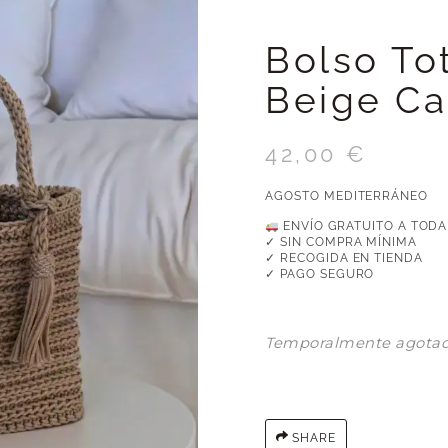
Bolso To
Beige C
42,00
€
AGOSTO MEDITERRÁNEO
ENVÍO GRATUITO A TODA
✓ SIN COMPRA MÍNIMA
✓ RECOGIDA EN TIENDA
✓ PAGO SEGURO
Temporalmente agota
SHARE