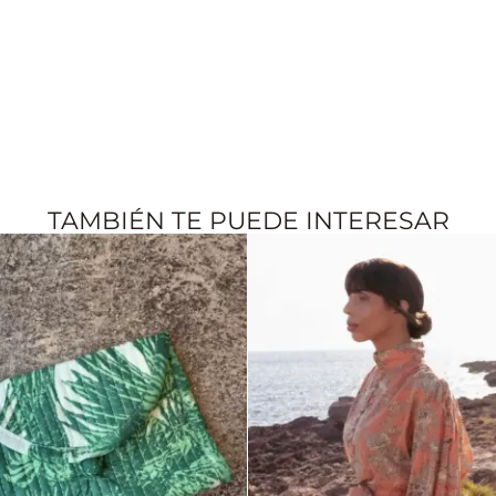
TAMBIÉN TE PUEDE INTERESAR