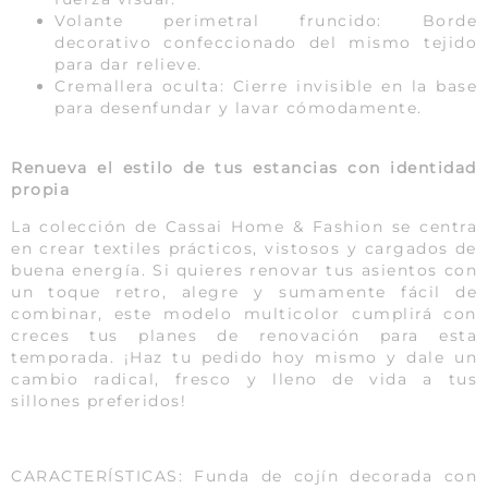
Volante perimetral fruncido: Borde
decorativo confeccionado del mismo tejido
para dar relieve.
Cremallera oculta: Cierre invisible en la base
para desenfundar y lavar cómodamente.
Renueva el estilo de tus estancias con identidad
propia
La colección de Cassai Home & Fashion se centra
en crear textiles prácticos, vistosos y cargados de
buena energía. Si quieres renovar tus asientos con
un toque retro, alegre y sumamente fácil de
combinar, este modelo multicolor cumplirá con
creces tus planes de renovación para esta
temporada. ¡Haz tu pedido hoy mismo y dale un
cambio radical, fresco y lleno de vida a tus
sillones preferidos!
CARACTERÍSTICAS: Funda de cojín decorada con