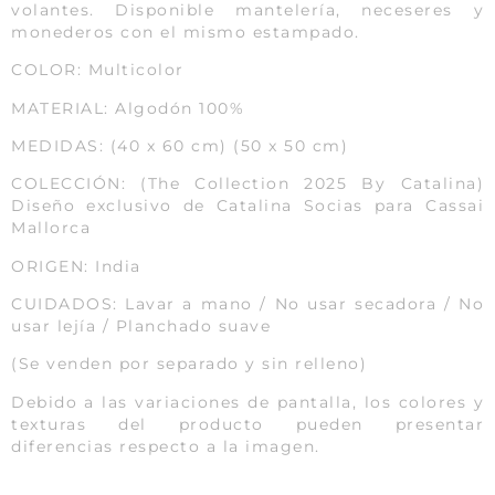
volantes. Disponible mantelería, neceseres y
monederos con el mismo estampado.
COLOR: Multicolor
MATERIAL: Algodón 100%
MEDIDAS: (40 x 60 cm) (50 x 50 cm)
COLECCIÓN: (The Collection 2025 By Catalina)
Diseño exclusivo de Catalina Socias para Cassai
Mallorca
ORIGEN: India
CUIDADOS: Lavar a mano / No usar secadora / No
usar lejía / Planchado suave
(Se venden por separado y sin relleno)
Debido a las variaciones de pantalla, los colores y
texturas del producto pueden presentar
diferencias respecto a la imagen.