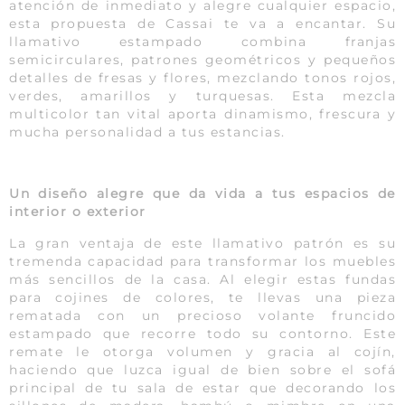
atención de inmediato y alegre cualquier espacio,
esta propuesta de Cassai te va a encantar. Su
llamativo estampado combina franjas
semicirculares, patrones geométricos y pequeños
detalles de fresas y flores, mezclando tonos rojos,
verdes, amarillos y turquesas. Esta mezcla
multicolor tan vital aporta dinamismo, frescura y
mucha personalidad a tus estancias.
Un diseño alegre que da vida a tus espacios de
interior o exterior
La gran ventaja de este llamativo patrón es su
tremenda capacidad para transformar los muebles
más sencillos de la casa. Al elegir estas fundas
para cojines de colores, te llevas una pieza
rematada con un precioso volante fruncido
estampado que recorre todo su contorno. Este
remate le otorga volumen y gracia al cojín,
haciendo que luzca igual de bien sobre el sofá
principal de tu sala de estar que decorando los