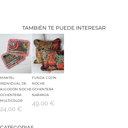
TAMBIÉN TE PUEDE INTERESAR
MANTEL
FUNDA COJÍN
INDIVIDUAL DE
NOCHE
ALGODÓN NOCHE
OCHENTERA
OCHENTERA
NARANJA
MULTICOLOR
49,00
€
24,00
€
CATEGORIAS