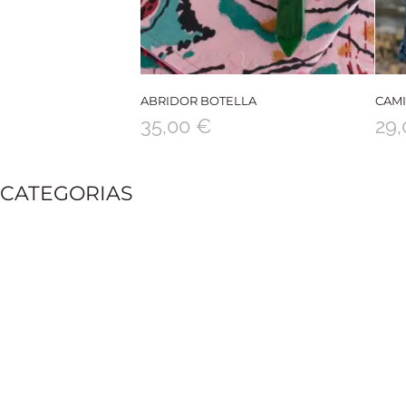
ABRIDOR BOTELLA
CAMI
35,00
€
29
CATEGORIAS