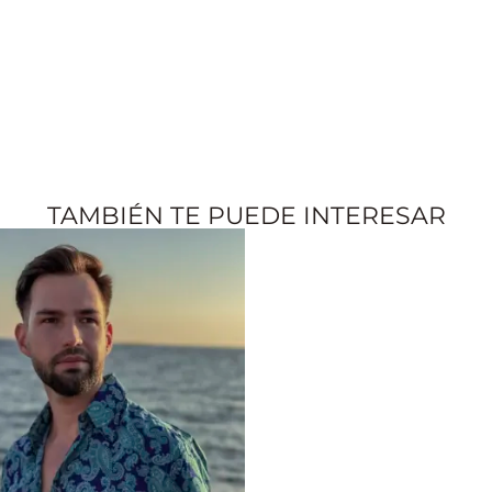
TAMBIÉN TE PUEDE INTERESAR