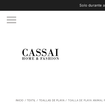
Solo durante 
INICIO
/
TEXTIL
/
TOALLAS DE PLAYA
/ TOALLA DE PLAYA ANIMAL 