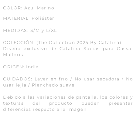
COLOR: Azul Marino
MATERIAL: Poliéster
MEDIDAS: S/M y L/XL
COLECCIÓN: (The Collection 2025 By Catalina)
Diseño exclusivo de Catalina Socias para Cassai
Mallorca
ORIGEN: India
CUIDADOS: Lavar en frío / No usar secadora / No
usar lejía / Planchado suave
Debido a las variaciones de pantalla, los colores y
texturas del producto pueden presentar
diferencias respecto a la imagen.