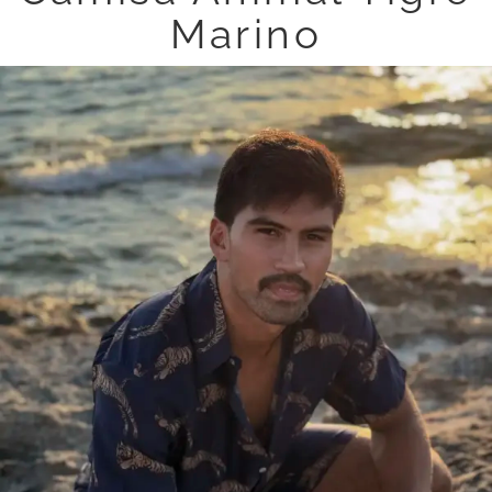
Marino